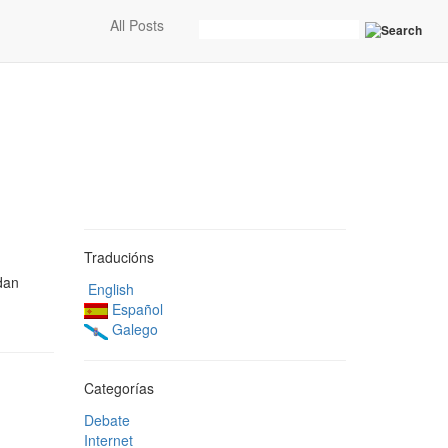
All Posts
Traducións
dan
English
Español
Galego
Categorías
Debate
Internet