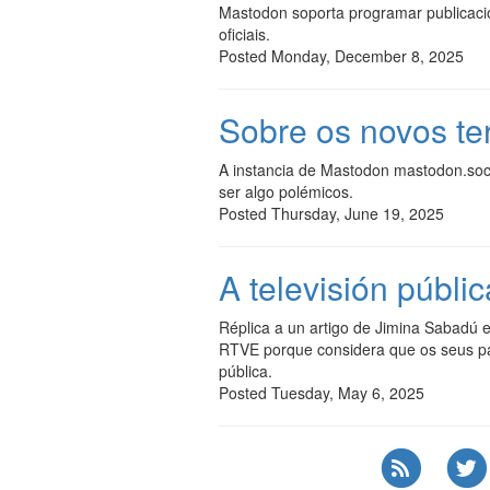
Mastodon soporta programar publicación
oficiais.
Posted Monday, December 8, 2025
Sobre os novos te
A instancia de Mastodon mastodon.socia
ser algo polémicos.
Posted Thursday, June 19, 2025
A televisión públic
Réplica a un artigo de Jimina Sabadú e
RTVE porque considera que os seus parti
pública.
Posted Tuesday, May 6, 2025